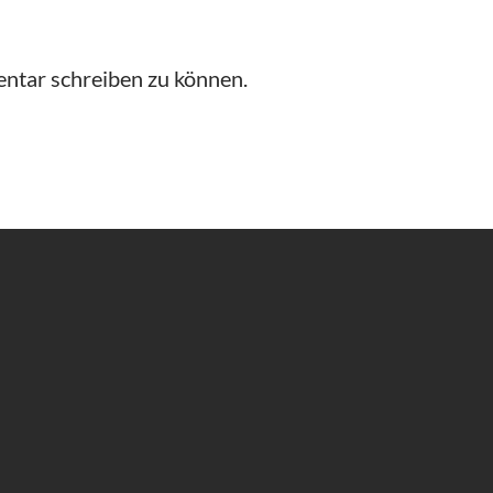
ntar schreiben zu können.