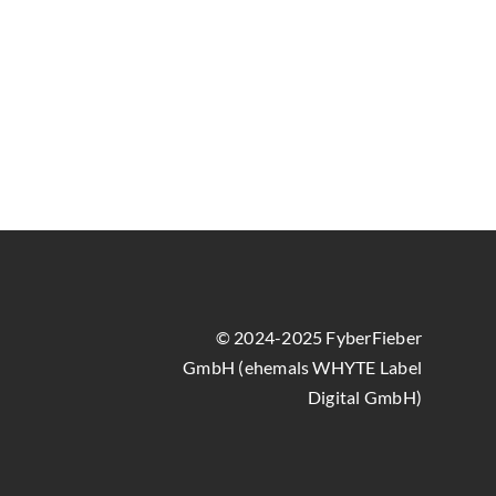
© 2024-2025 FyberFieber
GmbH (ehemals WHYTE Label
Digital GmbH)