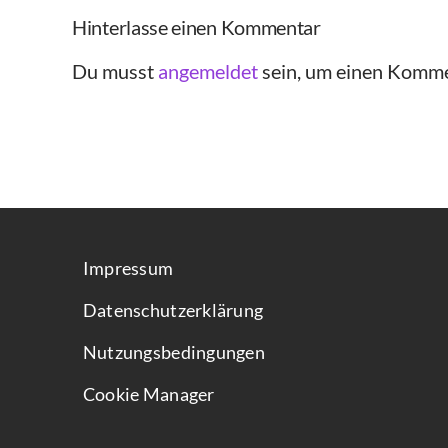
Hinterlasse einen Kommentar
Du musst
angemeldet
sein, um einen Komme
Impressum
Datenschutzerklärung
Nutzungsbedingungen
Cookie Manager