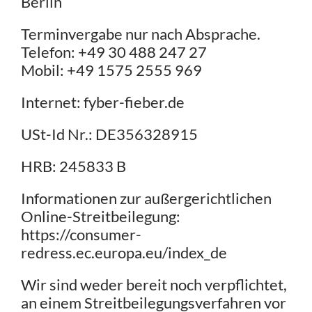
Berlin
Terminvergabe nur nach Absprache.
Telefon: +49 30 488 247 27
Mobil: +49 1575 2555 969
Internet: fyber-fieber.de
USt-Id Nr.: DE356328915
HRB: 245833 B
Informationen zur außergerichtlichen
Online-Streitbeilegung:
https://consumer-
redress.ec.europa.eu/index_de
Wir sind weder bereit noch verpflichtet,
an einem Streitbeilegungsverfahren vor