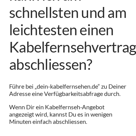
schnellsten und am
leichtesten einen
Kabelfernsehvertra
abschliessen?
Führe bei „dein-kabelfernsehen.de“ zu Deiner
Adresse eine Verfügbarkeitsabfrage durch.
Wenn Dir ein Kabelfernseh-Angebot
angezeigt wird, kannst Du es in wenigen
Minuten einfach abschliessen.