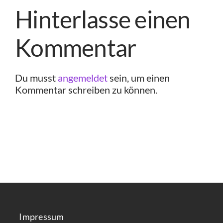
Hinterlasse einen
Kommentar
Du musst
angemeldet
sein, um einen
Kommentar schreiben zu können.
Impressum