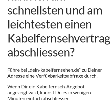
schnellsten und am
leichtesten einen
Kabelfernsehvertra
abschliessen?
Führe bei „dein-kabelfernsehen.de“ zu Deiner
Adresse eine Verfügbarkeitsabfrage durch.
Wenn Dir ein Kabelfernseh-Angebot
angezeigt wird, kannst Du es in wenigen
Minuten einfach abschliessen.